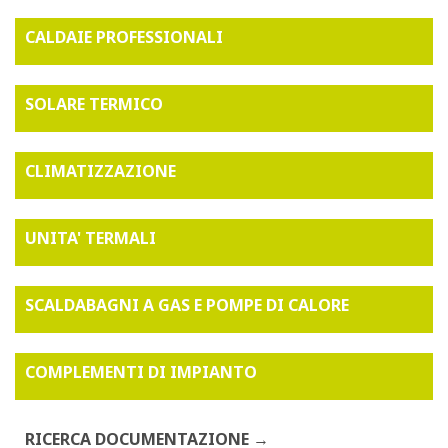
CALDAIE PROFESSIONALI
SOLARE TERMICO
CLIMATIZZAZIONE
UNITA' TERMALI
SCALDABAGNI A GAS E POMPE DI CALORE
COMPLEMENTI DI IMPIANTO
RICERCA DOCUMENTAZIONE