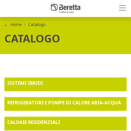
Home
Catalogo
CATALOGO
SISTEMI IBRIDI
REFRIGERATORI E POMPE DI CALORE ARIA-ACQUA
CALDAIE RESIDENZIALI