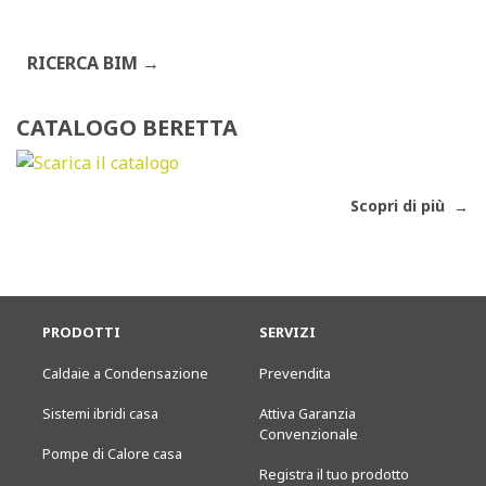
RICERCA BIM
CATALOGO BERETTA
Scopri di più
PRODOTTI
SERVIZI
Caldaie a Condensazione
Prevendita
Sistemi ibridi casa
Attiva Garanzia
Convenzionale
Pompe di Calore casa
Registra il tuo prodotto