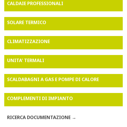
CALDAIE PROFESSIONALI
SOLARE TERMICO
CLIMATIZZAZIONE
UNITA' TERMALI
SCALDABAGNI A GAS E POMPE DI CALORE
COMPLEMENTI DI IMPIANTO
RICERCA DOCUMENTAZIONE