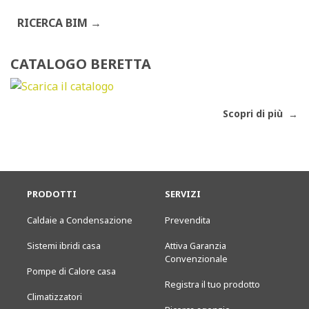
RICERCA BIM
CATALOGO BERETTA
Scopri di più
PRODOTTI
SERVIZI
Caldaie a Condensazione
Prevendita
Sistemi ibridi casa
Attiva Garanzia
Convenzionale
Pompe di Calore casa
Registra il tuo prodotto
Climatizzatori