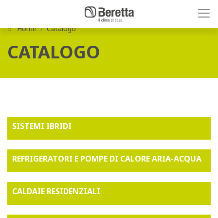
Home
Catalogo
CATALOGO
SISTEMI IBRIDI
REFRIGERATORI E POMPE DI CALORE ARIA-ACQUA
CALDAIE RESIDENZIALI