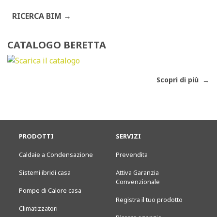
RICERCA BIM
CATALOGO BERETTA
Scopri di più
PRODOTTI
SERVIZI
Caldaie a Condensazione
Prevendita
Sistemi ibridi casa
Attiva Garanzia
Convenzionale
Pompe di Calore casa
Registra il tuo prodotto
Climatizzatori