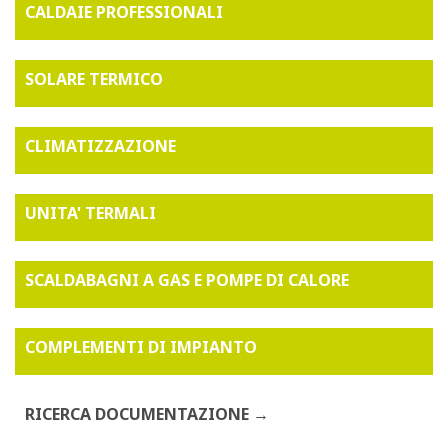
CALDAIE PROFESSIONALI
SOLARE TERMICO
CLIMATIZZAZIONE
UNITA' TERMALI
SCALDABAGNI A GAS E POMPE DI CALORE
COMPLEMENTI DI IMPIANTO
RICERCA DOCUMENTAZIONE