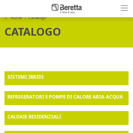
Home
Catalogo
CATALOGO
SISTEMI IBRIDI
REFRIGERATORI E POMPE DI CALORE ARIA-ACQUA
CALDAIE RESIDENZIALI