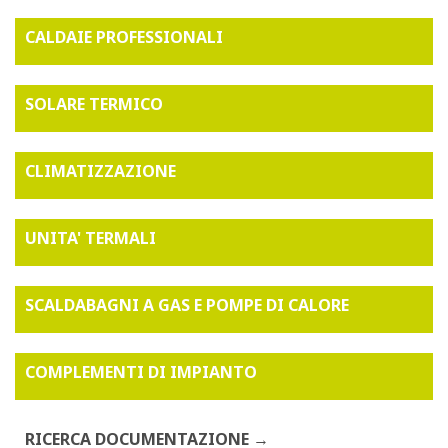
CALDAIE PROFESSIONALI
SOLARE TERMICO
CLIMATIZZAZIONE
UNITA' TERMALI
SCALDABAGNI A GAS E POMPE DI CALORE
COMPLEMENTI DI IMPIANTO
RICERCA DOCUMENTAZIONE