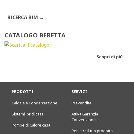
RICERCA BIM
CATALOGO BERETTA
Scopri di più
PRODOTTI
SERVIZI
Caldaie a Condensazione
Prevendita
Sistemi ibridi casa
Attiva Garanzia
Convenzionale
Pompe di Calore casa
Registra il tuo prodotto