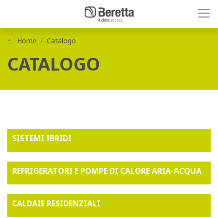
Home
Catalogo
CATALOGO
SISTEMI IBRIDI
REFRIGERATORI E POMPE DI CALORE ARIA-ACQUA
CALDAIE RESIDENZIALI