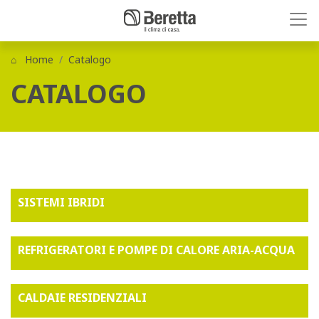
Home
Catalogo
CATALOGO
SISTEMI IBRIDI
REFRIGERATORI E POMPE DI CALORE ARIA-ACQUA
CALDAIE RESIDENZIALI