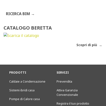
RICERCA BIM
CATALOGO BERETTA
Scopri di più
PRODOTTI
SERVIZI
Caldaie a Condensazione
Prevendita
Sistemi ibridi casa
Attiva Garanzia
Convenzionale
Pompe di Calore casa
Registra il tuo prodotto