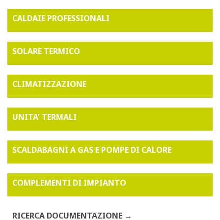
CALDAIE PROFESSIONALI
SOLARE TERMICO
CLIMATIZZAZIONE
UNITA' TERMALI
SCALDABAGNI A GAS E POMPE DI CALORE
COMPLEMENTI DI IMPIANTO
RICERCA DOCUMENTAZIONE