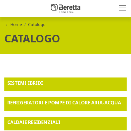
Home
Catalogo
CATALOGO
SISTEMI IBRIDI
REFRIGERATORI E POMPE DI CALORE ARIA-ACQUA
CALDAIE RESIDENZIALI