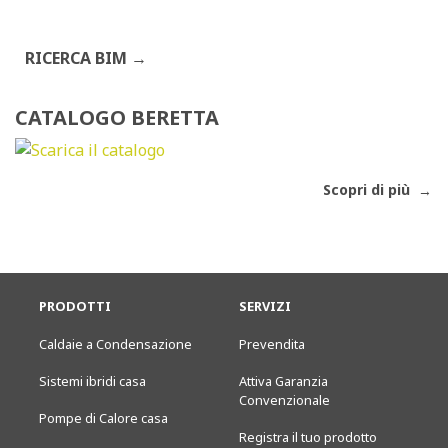
RICERCA BIM
CATALOGO BERETTA
Scopri di più
PRODOTTI
SERVIZI
Caldaie a Condensazione
Prevendita
Sistemi ibridi casa
Attiva Garanzia
Convenzionale
Pompe di Calore casa
Registra il tuo prodotto