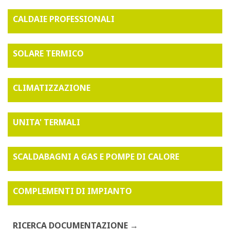
CALDAIE PROFESSIONALI
SOLARE TERMICO
CLIMATIZZAZIONE
UNITA' TERMALI
SCALDABAGNI A GAS E POMPE DI CALORE
COMPLEMENTI DI IMPIANTO
RICERCA DOCUMENTAZIONE