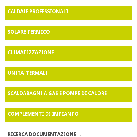
CALDAIE PROFESSIONALI
SOLARE TERMICO
CLIMATIZZAZIONE
UNITA' TERMALI
SCALDABAGNI A GAS E POMPE DI CALORE
COMPLEMENTI DI IMPIANTO
RICERCA DOCUMENTAZIONE