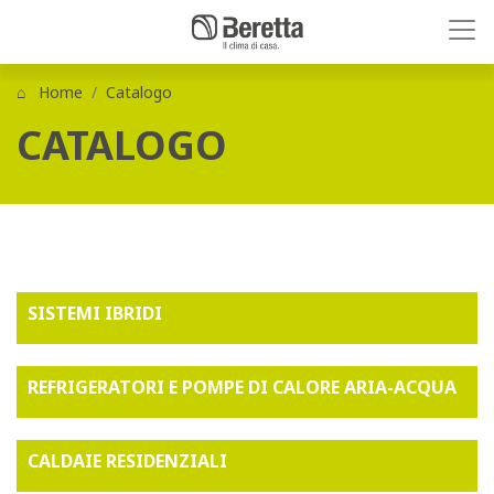
Home
Catalogo
CATALOGO
SISTEMI IBRIDI
REFRIGERATORI E POMPE DI CALORE ARIA-ACQUA
CALDAIE RESIDENZIALI