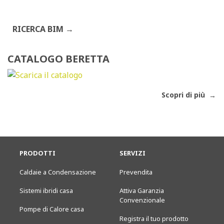
RICERCA BIM
CATALOGO BERETTA
Scopri di più
PRODOTTI
SERVIZI
Caldaie a Condensazione
Prevendita
Sistemi ibridi casa
Attiva Garanzia
Convenzionale
Pompe di Calore casa
Registra il tuo prodotto