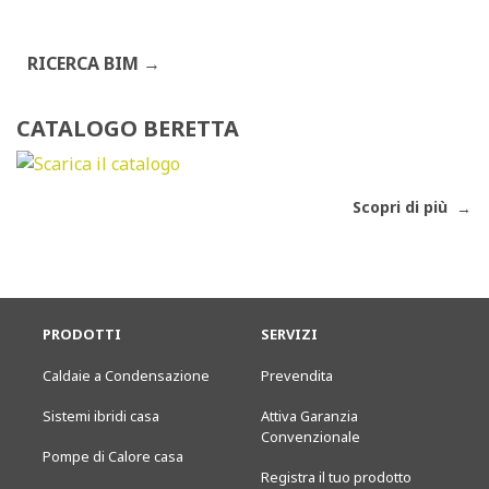
RICERCA BIM
CATALOGO BERETTA
Scopri di più
PRODOTTI
SERVIZI
Caldaie a Condensazione
Prevendita
Sistemi ibridi casa
Attiva Garanzia
Convenzionale
Pompe di Calore casa
Registra il tuo prodotto