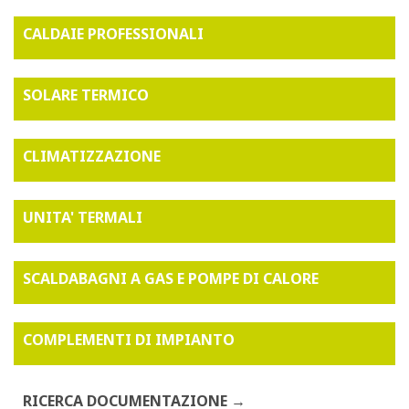
CALDAIE PROFESSIONALI
SOLARE TERMICO
CLIMATIZZAZIONE
UNITA' TERMALI
SCALDABAGNI A GAS E POMPE DI CALORE
COMPLEMENTI DI IMPIANTO
RICERCA DOCUMENTAZIONE