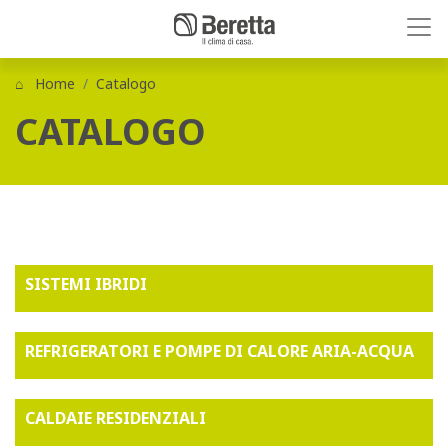
Home
Catalogo
CATALOGO
SISTEMI IBRIDI
REFRIGERATORI E POMPE DI CALORE ARIA-ACQUA
CALDAIE RESIDENZIALI