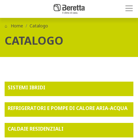
Home
Catalogo
CATALOGO
SISTEMI IBRIDI
REFRIGERATORI E POMPE DI CALORE ARIA-ACQUA
CALDAIE RESIDENZIALI