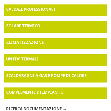
CALDAIE PROFESSIONALI
SOLARE TERMICO
CLIMATIZZAZIONE
UNITA' TERMALI
SCALDABAGNI A GAS E POMPE DI CALORE
COMPLEMENTI DI IMPIANTO
RICERCA DOCUMENTAZIONE