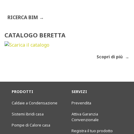
RICERCA BIM
CATALOGO BERETTA
Scopri di più
PRODOTTI
SERVIZI
Caldaie a Condensazione
Prevendita
Sistemi ibridi casa
Attiva Garanzia
Convenzionale
Pompe di Calore casa
Registra il tuo prodotto