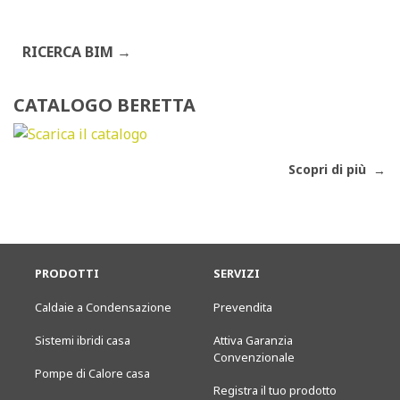
RICERCA BIM
CATALOGO BERETTA
Scopri di più
PRODOTTI
SERVIZI
Caldaie a Condensazione
Prevendita
Sistemi ibridi casa
Attiva Garanzia
Convenzionale
Pompe di Calore casa
Registra il tuo prodotto