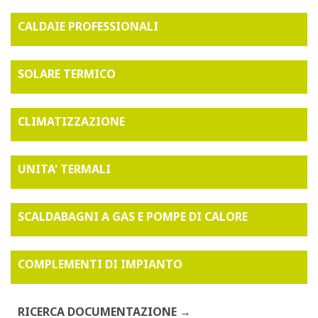
CALDAIE PROFESSIONALI
SOLARE TERMICO
CLIMATIZZAZIONE
UNITA' TERMALI
SCALDABAGNI A GAS E POMPE DI CALORE
COMPLEMENTI DI IMPIANTO
RICERCA DOCUMENTAZIONE