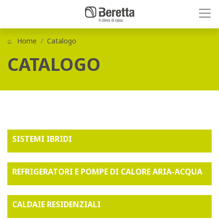
Home
Catalogo
CATALOGO
SISTEMI IBRIDI
REFRIGERATORI E POMPE DI CALORE ARIA-ACQUA
CALDAIE RESIDENZIALI