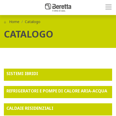
Home
Catalogo
CATALOGO
SISTEMI IBRIDI
REFRIGERATORI E POMPE DI CALORE ARIA-ACQUA
CALDAIE RESIDENZIALI