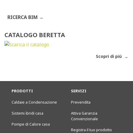
RICERCA BIM
CATALOGO BERETTA
Scopri di più
PRODOTTI
SERVIZI
Caldaie a Condensazione
Prevendita
Sistemi ibridi casa
Attiva Garanzia
Convenzionale
Pompe di Calore casa
Registra il tuo prodotto