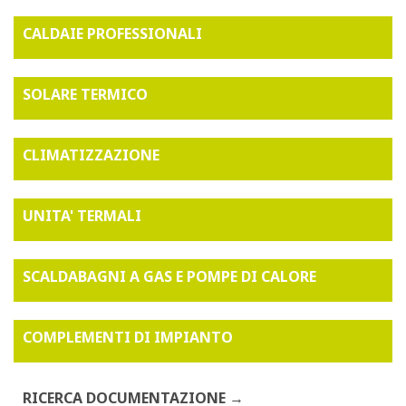
CALDAIE PROFESSIONALI
SOLARE TERMICO
CLIMATIZZAZIONE
UNITA' TERMALI
SCALDABAGNI A GAS E POMPE DI CALORE
COMPLEMENTI DI IMPIANTO
RICERCA DOCUMENTAZIONE