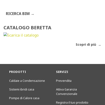
RICERCA BIM
CATALOGO BERETTA
Scopri di più
PRODOTTI
SERVIZI
Caldaie a Condensazione
Prevendita
Sistemi ibridi casa
Attiva Garanzia
Convenzionale
Pompe di Calore casa
Registra il tuo prodotto