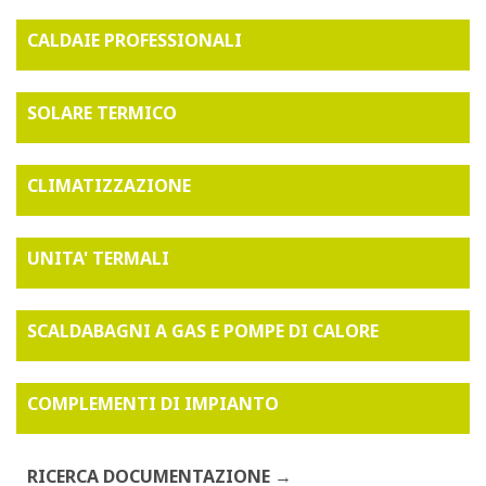
CALDAIE PROFESSIONALI
SOLARE TERMICO
CLIMATIZZAZIONE
UNITA' TERMALI
SCALDABAGNI A GAS E POMPE DI CALORE
COMPLEMENTI DI IMPIANTO
RICERCA DOCUMENTAZIONE