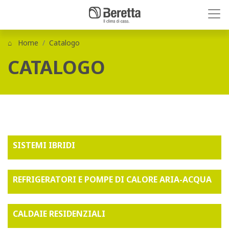
Home
Catalogo
CATALOGO
SISTEMI IBRIDI
REFRIGERATORI E POMPE DI CALORE ARIA-ACQUA
CALDAIE RESIDENZIALI