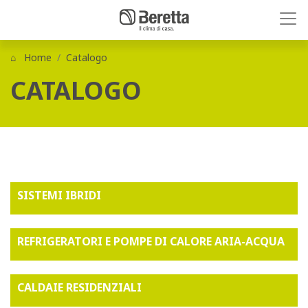
Home
Catalogo
CATALOGO
SISTEMI IBRIDI
REFRIGERATORI E POMPE DI CALORE ARIA-ACQUA
CALDAIE RESIDENZIALI