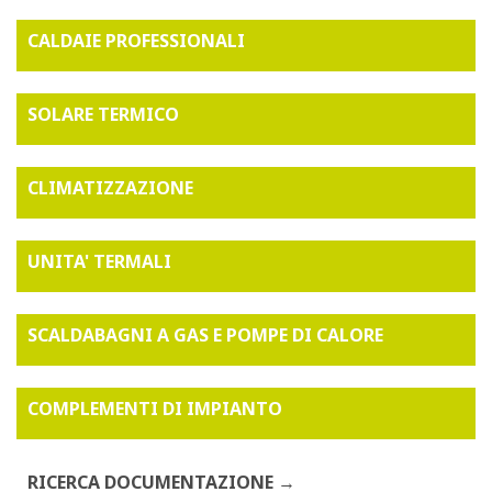
CALDAIE PROFESSIONALI
SOLARE TERMICO
CLIMATIZZAZIONE
UNITA' TERMALI
SCALDABAGNI A GAS E POMPE DI CALORE
COMPLEMENTI DI IMPIANTO
RICERCA DOCUMENTAZIONE