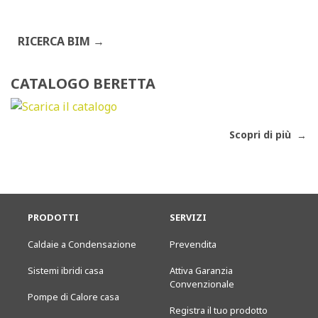
RICERCA BIM
CATALOGO BERETTA
Scopri di più
PRODOTTI
SERVIZI
Caldaie a Condensazione
Prevendita
Sistemi ibridi casa
Attiva Garanzia
Convenzionale
Pompe di Calore casa
Registra il tuo prodotto