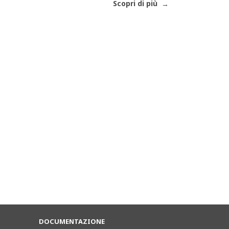
Scopri di più
DOCUMENTAZIONE