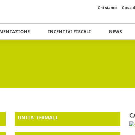
Chi siamo
Cosa d
MENTAZIONE
INCENTIVI FISCALI
NEWS
C
UNITA' TERMALI