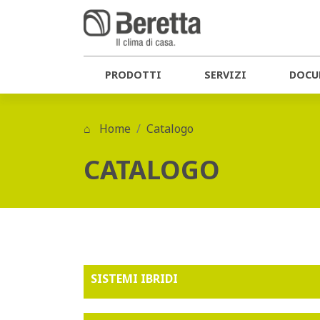
PRODOTTI
SERVIZI
DOCU
Home
Catalogo
CATALOGO
SISTEMI IBRIDI