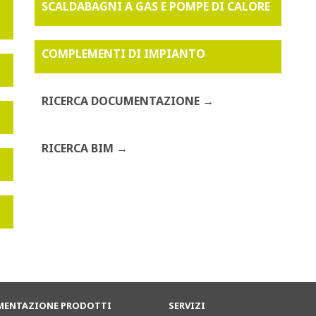
SCALDABAGNI A GAS E POMPE DI CALORE
COMPLEMENTI DI IMPIANTO
RICERCA DOCUMENTAZIONE
RICERCA BIM
ENTAZIONE PRODOTTI
SERVIZI