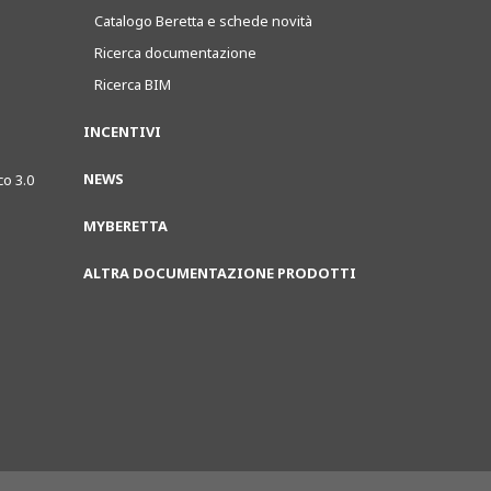
Catalogo Beretta e schede novità
Ricerca documentazione
Ricerca BIM
INCENTIVI
NEWS
co 3.0
MYBERETTA
ALTRA DOCUMENTAZIONE PRODOTTI