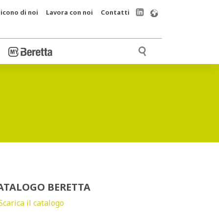
icono di noi
Lavora con noi
Contatti
ATALOGO BERETTA