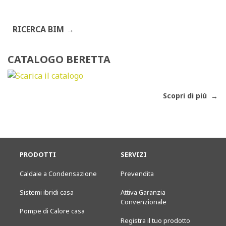
RICERCA BIM
CATALOGO BERETTA
Scopri di più
PRODOTTI
SERVIZI
Caldaie a Condensazione
Prevendita
Sistemi ibridi casa
Attiva Garanzia
Convenzionale
Pompe di Calore casa
Registra il tuo prodotto