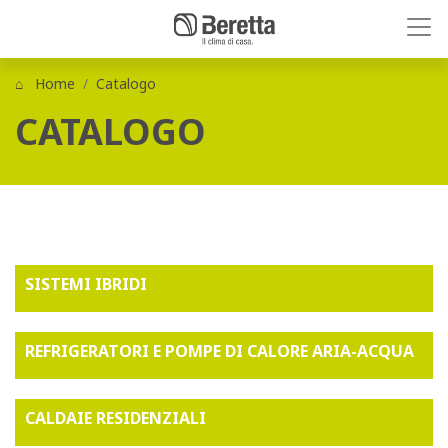
Home
Catalogo
CATALOGO
SISTEMI IBRIDI
REFRIGERATORI E POMPE DI CALORE ARIA-ACQUA
CALDAIE RESIDENZIALI