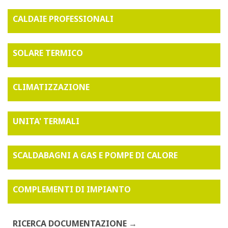
CALDAIE PROFESSIONALI
SOLARE TERMICO
CLIMATIZZAZIONE
UNITA' TERMALI
SCALDABAGNI A GAS E POMPE DI CALORE
COMPLEMENTI DI IMPIANTO
RICERCA DOCUMENTAZIONE