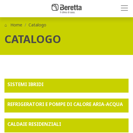
Home
Catalogo
CATALOGO
SISTEMI IBRIDI
REFRIGERATORI E POMPE DI CALORE ARIA-ACQUA
CALDAIE RESIDENZIALI