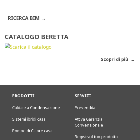
RICERCA BIM
CATALOGO BERETTA
Scopri di più
PRODOTTI
SERVIZI
Caldaie a Condensazione
Prevendita
Sistemi ibridi casa
Attiva Garanzia
Convenzionale
Pompe di Calore casa
Registra il tuo prodotto