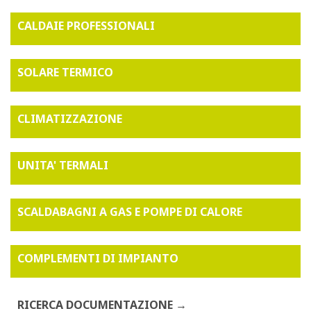
CALDAIE PROFESSIONALI
SOLARE TERMICO
CLIMATIZZAZIONE
UNITA' TERMALI
SCALDABAGNI A GAS E POMPE DI CALORE
COMPLEMENTI DI IMPIANTO
RICERCA DOCUMENTAZIONE