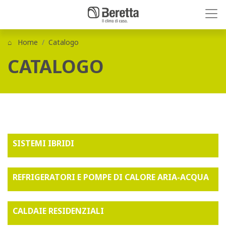
Home
Catalogo
CATALOGO
SISTEMI IBRIDI
REFRIGERATORI E POMPE DI CALORE ARIA-ACQUA
CALDAIE RESIDENZIALI