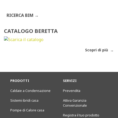
RICERCA BIM
CATALOGO BERETTA
Scopri di più
PRODOTTI
SERVIZI
Caldaie a Condensazione
Prevendita
Sistemi ibridi casa
Attiva Garanzia
Convenzionale
Pompe di Calore casa
Registra il tuo prodotto