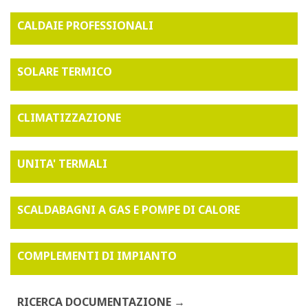
CALDAIE PROFESSIONALI
SOLARE TERMICO
CLIMATIZZAZIONE
UNITA' TERMALI
SCALDABAGNI A GAS E POMPE DI CALORE
COMPLEMENTI DI IMPIANTO
RICERCA DOCUMENTAZIONE