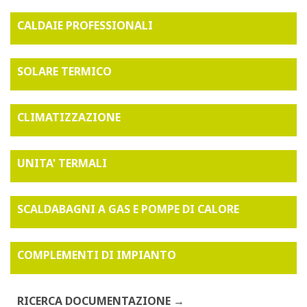
CALDAIE PROFESSIONALI
SOLARE TERMICO
CLIMATIZZAZIONE
UNITA' TERMALI
SCALDABAGNI A GAS E POMPE DI CALORE
COMPLEMENTI DI IMPIANTO
RICERCA DOCUMENTAZIONE