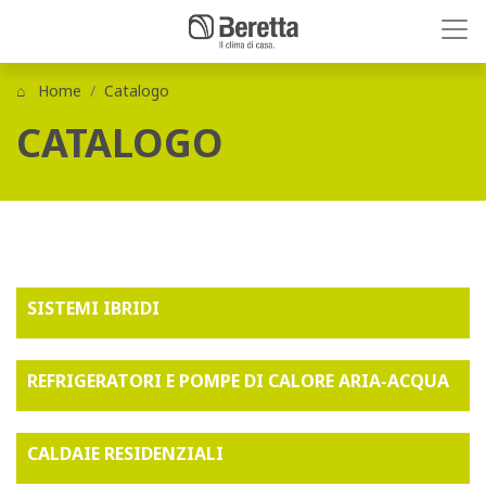
Home
Catalogo
CATALOGO
SISTEMI IBRIDI
REFRIGERATORI E POMPE DI CALORE ARIA-ACQUA
CALDAIE RESIDENZIALI