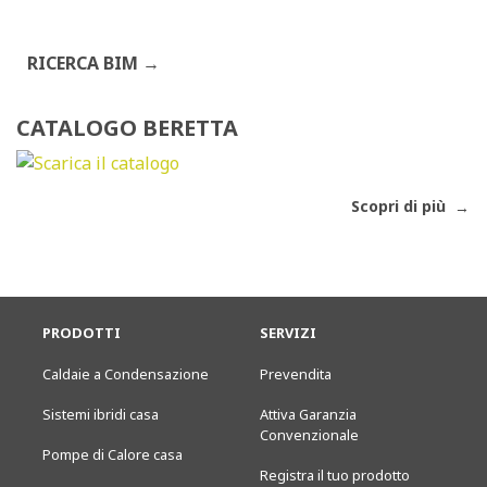
RICERCA BIM
CATALOGO BERETTA
Scopri di più
PRODOTTI
SERVIZI
Caldaie a Condensazione
Prevendita
Sistemi ibridi casa
Attiva Garanzia
Convenzionale
Pompe di Calore casa
Registra il tuo prodotto