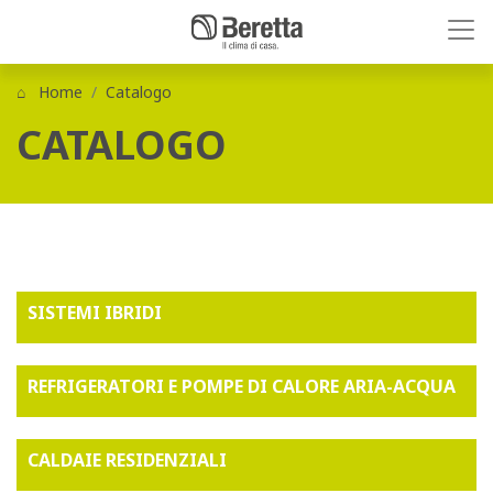
Home
Catalogo
CATALOGO
SISTEMI IBRIDI
REFRIGERATORI E POMPE DI CALORE ARIA-ACQUA
CALDAIE RESIDENZIALI