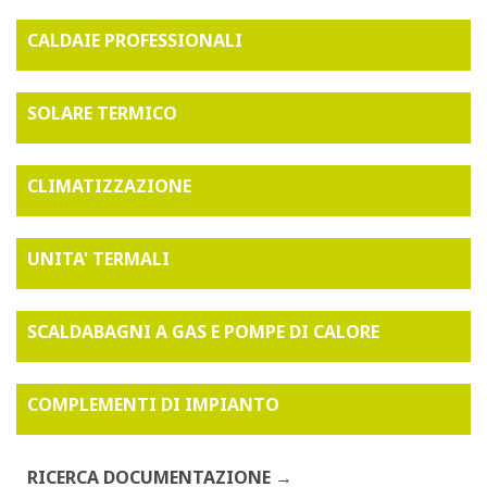
CALDAIE PROFESSIONALI
SOLARE TERMICO
CLIMATIZZAZIONE
UNITA' TERMALI
SCALDABAGNI A GAS E POMPE DI CALORE
COMPLEMENTI DI IMPIANTO
RICERCA DOCUMENTAZIONE