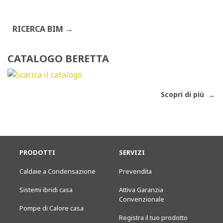
RICERCA BIM
CATALOGO BERETTA
Scopri di più
PRODOTTI
SERVIZI
Caldaie a Condensazione
Prevendita
Sistemi ibridi casa
Attiva Garanzia
Convenzionale
Pompe di Calore casa
Registra il tuo prodotto