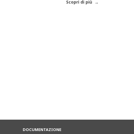
Scopri di più
DOCUMENTAZIONE