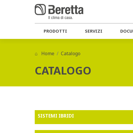
PRODOTTI
SERVIZI
DOCU
Home
Catalogo
CATALOGO
SISTEMI IBRIDI