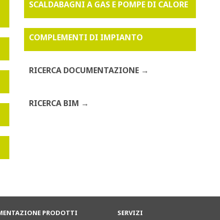
SCALDABAGNI A GAS E POMPE DI CALORE
COMPLEMENTI DI IMPIANTO
RICERCA DOCUMENTAZIONE
RICERCA BIM
ENTAZIONE PRODOTTI
SERVIZI