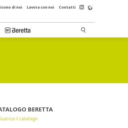
icono di noi
Lavora con noi
Contatti
ATALOGO BERETTA