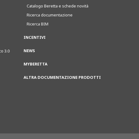
Catalogo Beretta e schede novità
Ricerca documentazione
Ricerca BIM
INCENTIVI
NEWS
co 3.0
MYBERETTA
ALTRA DOCUMENTAZIONE PRODOTTI