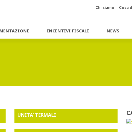
Chi siamo
Cosa d
MENTAZIONE
INCENTIVI FISCALI
NEWS
C
UNITA' TERMALI