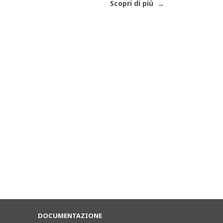
Scopri di più
DOCUMENTAZIONE