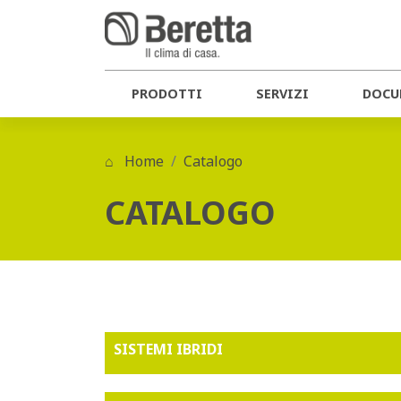
PRODOTTI
SERVIZI
DOCU
Home
Catalogo
CATALOGO
SISTEMI IBRIDI