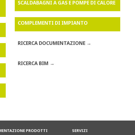
SCALDABAGNI A GAS E POMPE DI CALORE
COMPLEMENTI DI IMPIANTO
RICERCA DOCUMENTAZIONE
RICERCA BIM
ENTAZIONE PRODOTTI
SERVIZI