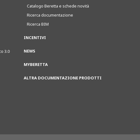
Catalogo Beretta e schede novità
Ricerca documentazione
Ricerca BIM
INCENTIVI
NEWS
co 3.0
MYBERETTA
ALTRA DOCUMENTAZIONE PRODOTTI