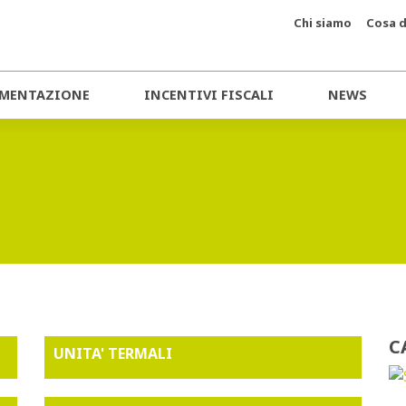
Chi siamo
Cosa d
MENTAZIONE
INCENTIVI FISCALI
NEWS
C
UNITA' TERMALI