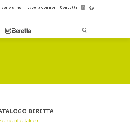
icono di noi
Lavora con noi
Contatti
ATALOGO BERETTA