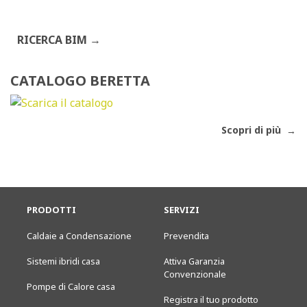
RICERCA BIM
CATALOGO BERETTA
Scopri di più
PRODOTTI
SERVIZI
Caldaie a Condensazione
Prevendita
Sistemi ibridi casa
Attiva Garanzia
Convenzionale
Pompe di Calore casa
Registra il tuo prodotto