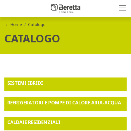
Home
Catalogo
CATALOGO
SISTEMI IBRIDI
REFRIGERATORI E POMPE DI CALORE ARIA-ACQUA
CALDAIE RESIDENZIALI