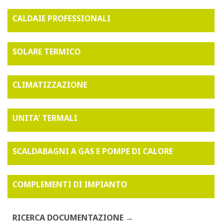
CALDAIE PROFESSIONALI
SOLARE TERMICO
CLIMATIZZAZIONE
UNITA' TERMALI
SCALDABAGNI A GAS E POMPE DI CALORE
COMPLEMENTI DI IMPIANTO
RICERCA DOCUMENTAZIONE