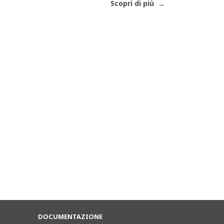
Scopri di più
DOCUMENTAZIONE