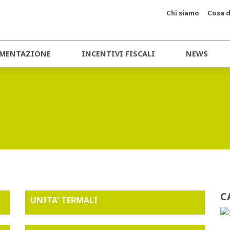
Chi siamo
Cosa d
MENTAZIONE
INCENTIVI FISCALI
NEWS
C
UNITA' TERMALI