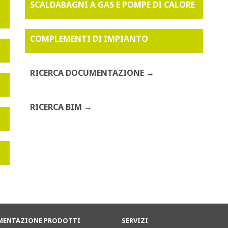
SCALDABAGNI A GAS E POMPE DI CALORE
COMPLEMENTI DI IMPIANTO
RICERCA DOCUMENTAZIONE
RICERCA BIM
ENTAZIONE PRODOTTI
SERVIZI