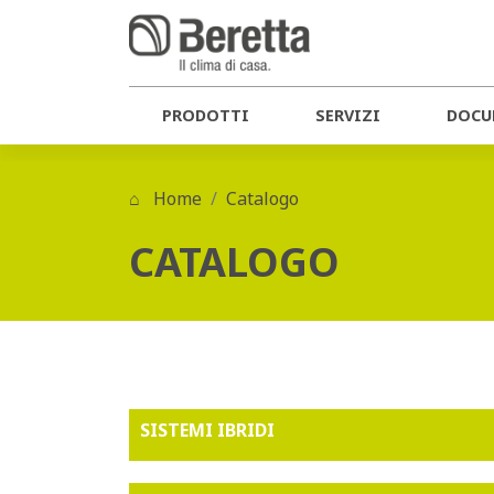
PRODOTTI
SERVIZI
DOCU
Home
Catalogo
CATALOGO
SISTEMI IBRIDI