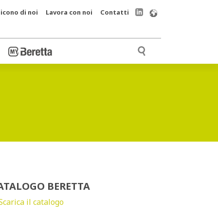
icono di noi
Lavora con noi
Contatti
ATALOGO BERETTA