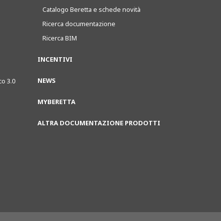
Catalogo Beretta e schede novità
Ricerca documentazione
Ricerca BIM
INCENTIVI
NEWS
co 3.0
MYBERETTA
ALTRA DOCUMENTAZIONE PRODOTTI