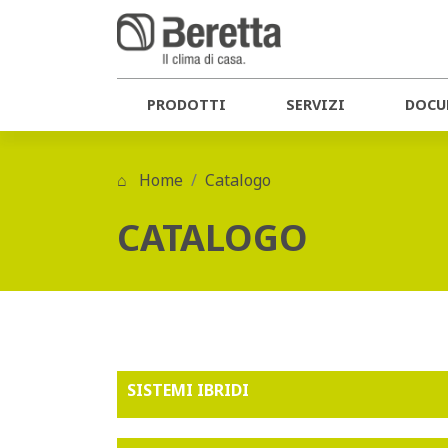
PRODOTTI
SERVIZI
DOCU
Home
Catalogo
CATALOGO
SISTEMI IBRIDI