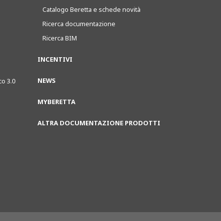
Catalogo Beretta e schede novità
Ricerca documentazione
Ricerca BIM
INCENTIVI
NEWS
co 3.0
MYBERETTA
ALTRA DOCUMENTAZIONE PRODOTTI