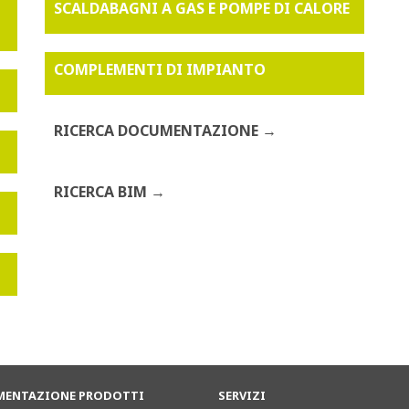
SCALDABAGNI A GAS E POMPE DI CALORE
COMPLEMENTI DI IMPIANTO
RICERCA DOCUMENTAZIONE
RICERCA BIM
ENTAZIONE PRODOTTI
SERVIZI