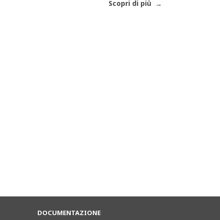
Scopri di più
DOCUMENTAZIONE