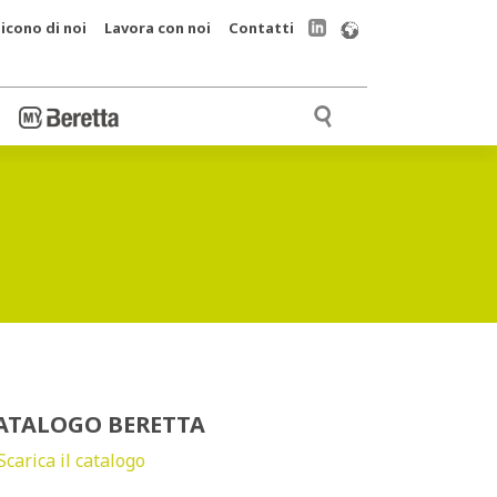
icono di noi
Lavora con noi
Contatti
ATALOGO BERETTA