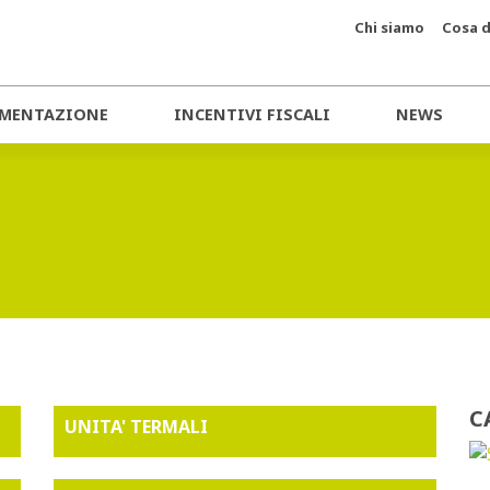
Chi siamo
Cosa d
MENTAZIONE
INCENTIVI FISCALI
NEWS
C
UNITA' TERMALI