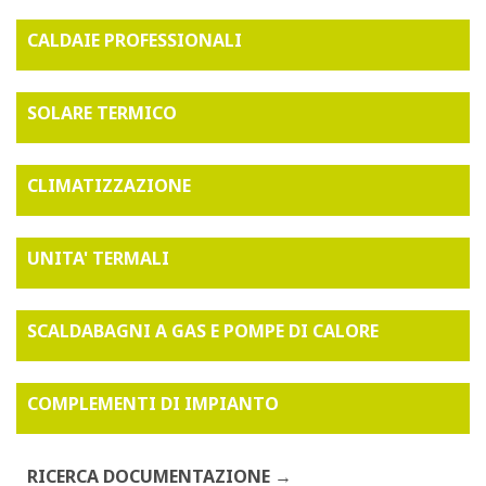
CALDAIE PROFESSIONALI
SOLARE TERMICO
CLIMATIZZAZIONE
UNITA' TERMALI
SCALDABAGNI A GAS E POMPE DI CALORE
COMPLEMENTI DI IMPIANTO
RICERCA DOCUMENTAZIONE