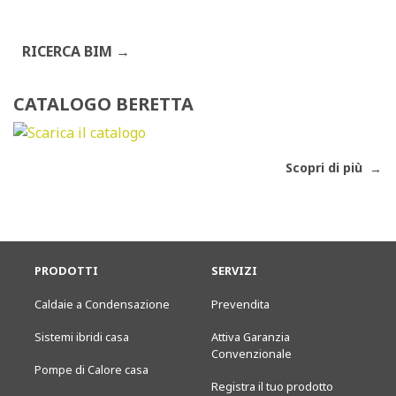
RICERCA BIM
CATALOGO BERETTA
Scopri di più
PRODOTTI
SERVIZI
Caldaie a Condensazione
Prevendita
Sistemi ibridi casa
Attiva Garanzia
Convenzionale
Pompe di Calore casa
Registra il tuo prodotto