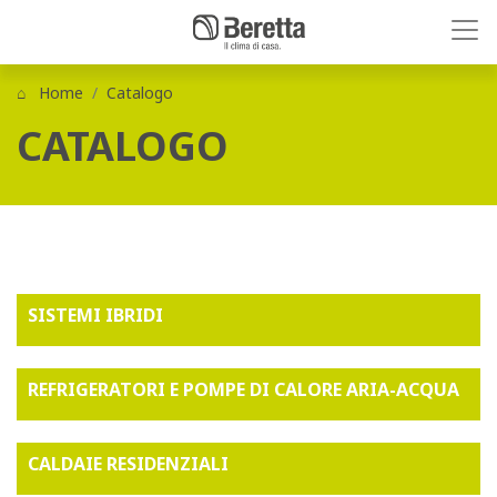
Home
Catalogo
CATALOGO
SISTEMI IBRIDI
REFRIGERATORI E POMPE DI CALORE ARIA-ACQUA
CALDAIE RESIDENZIALI