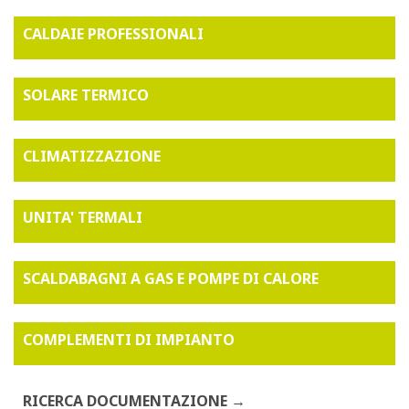
CALDAIE PROFESSIONALI
SOLARE TERMICO
CLIMATIZZAZIONE
UNITA' TERMALI
SCALDABAGNI A GAS E POMPE DI CALORE
COMPLEMENTI DI IMPIANTO
RICERCA DOCUMENTAZIONE