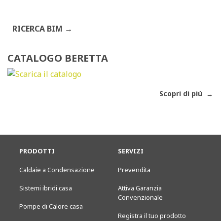
RICERCA BIM
CATALOGO BERETTA
Scopri di più
PRODOTTI
SERVIZI
Caldaie a Condensazione
Prevendita
Sistemi ibridi casa
Attiva Garanzia
Convenzionale
Pompe di Calore casa
Registra il tuo prodotto