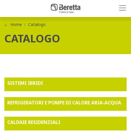
Home
Catalogo
CATALOGO
SISTEMI IBRIDI
REFRIGERATORI E POMPE DI CALORE ARIA-ACQUA
CALDAIE RESIDENZIALI