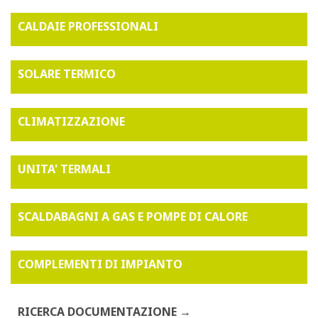
CALDAIE PROFESSIONALI
SOLARE TERMICO
CLIMATIZZAZIONE
UNITA' TERMALI
SCALDABAGNI A GAS E POMPE DI CALORE
COMPLEMENTI DI IMPIANTO
RICERCA DOCUMENTAZIONE