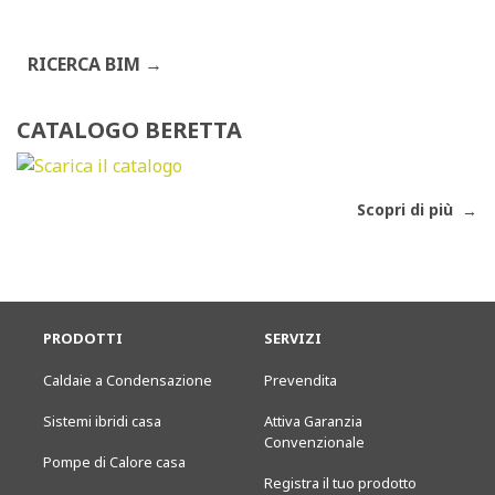
RICERCA BIM
CATALOGO BERETTA
Scopri di più
PRODOTTI
SERVIZI
Caldaie a Condensazione
Prevendita
Sistemi ibridi casa
Attiva Garanzia
Convenzionale
Pompe di Calore casa
Registra il tuo prodotto