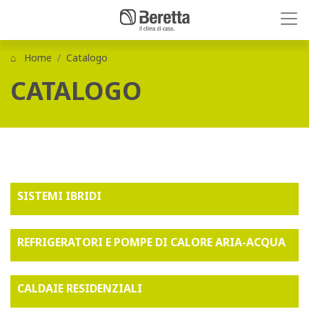
Home
Catalogo
CATALOGO
SISTEMI IBRIDI
REFRIGERATORI E POMPE DI CALORE ARIA-ACQUA
CALDAIE RESIDENZIALI