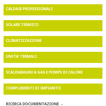
CALDAIE PROFESSIONALI
SOLARE TERMICO
CLIMATIZZAZIONE
UNITA' TERMALI
SCALDABAGNI A GAS E POMPE DI CALORE
COMPLEMENTI DI IMPIANTO
RICERCA DOCUMENTAZIONE