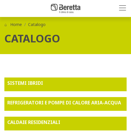
Home
Catalogo
CATALOGO
SISTEMI IBRIDI
REFRIGERATORI E POMPE DI CALORE ARIA-ACQUA
CALDAIE RESIDENZIALI