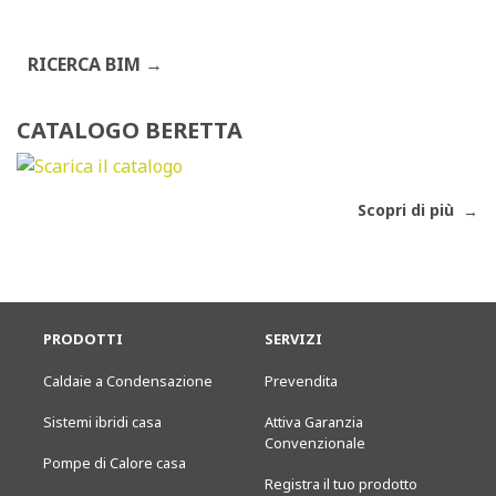
RICERCA BIM
CATALOGO BERETTA
Scopri di più
PRODOTTI
SERVIZI
Caldaie a Condensazione
Prevendita
Sistemi ibridi casa
Attiva Garanzia
Convenzionale
Pompe di Calore casa
Registra il tuo prodotto