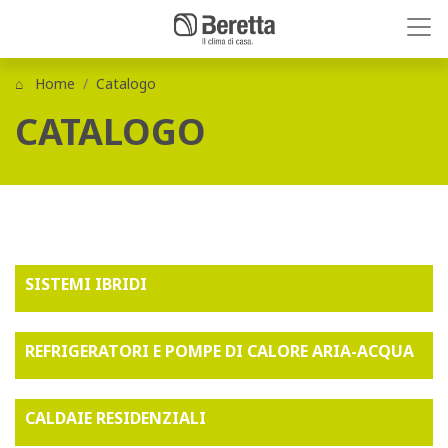
Home
Catalogo
CATALOGO
SISTEMI IBRIDI
REFRIGERATORI E POMPE DI CALORE ARIA-ACQUA
CALDAIE RESIDENZIALI