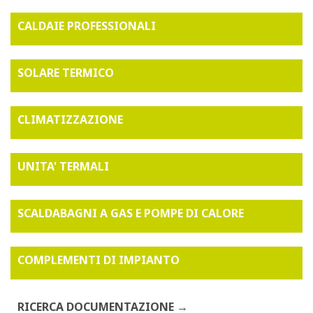
CALDAIE PROFESSIONALI
SOLARE TERMICO
CLIMATIZZAZIONE
UNITA' TERMALI
SCALDABAGNI A GAS E POMPE DI CALORE
COMPLEMENTI DI IMPIANTO
RICERCA DOCUMENTAZIONE