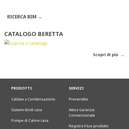
RICERCA BIM
CATALOGO BERETTA
Scopri di più
PRODOTTI
SERVIZI
Caldaie a Condensazione
Prevendita
Sistemi ibridi casa
Attiva Garanzia
Convenzionale
Pompe di Calore casa
Registra il tuo prodotto