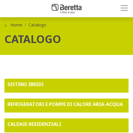
Home
Catalogo
CATALOGO
SISTEMI IBRIDI
REFRIGERATORI E POMPE DI CALORE ARIA-ACQUA
CALDAIE RESIDENZIALI