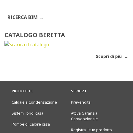
RICERCA BIM
CATALOGO BERETTA
Scopri di più
PRODOTTI
SERVIZI
Caldaie a Condensazione
Prevendita
Sistemi ibridi casa
Attiva Garanzia
Convenzionale
Pompe di Calore casa
Registra il tuo prodotto