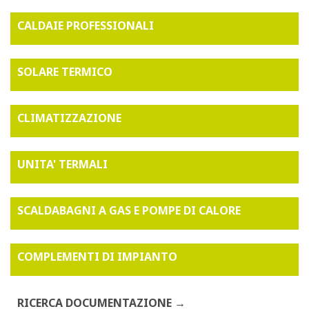
CALDAIE PROFESSIONALI
SOLARE TERMICO
CLIMATIZZAZIONE
UNITA' TERMALI
SCALDABAGNI A GAS E POMPE DI CALORE
COMPLEMENTI DI IMPIANTO
RICERCA DOCUMENTAZIONE