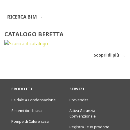
RICERCA BIM
CATALOGO BERETTA
Scopri di più
PRODOTTI
SERVIZI
Caldaie a Condensazione
Prevendita
Sistemi ibridi casa
Attiva Garanzia
Convenzionale
Pompe di Calore casa
Registra il tuo prodotto