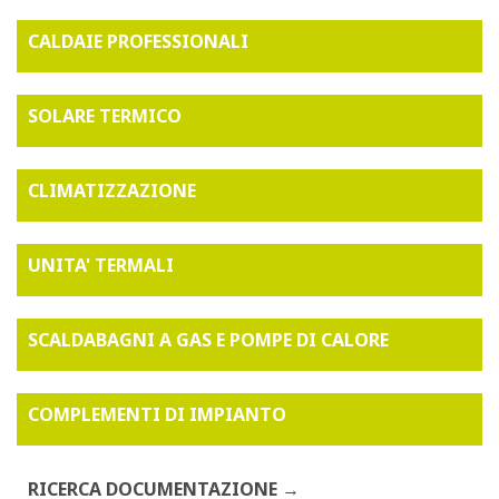
CALDAIE PROFESSIONALI
SOLARE TERMICO
CLIMATIZZAZIONE
UNITA' TERMALI
SCALDABAGNI A GAS E POMPE DI CALORE
COMPLEMENTI DI IMPIANTO
RICERCA DOCUMENTAZIONE