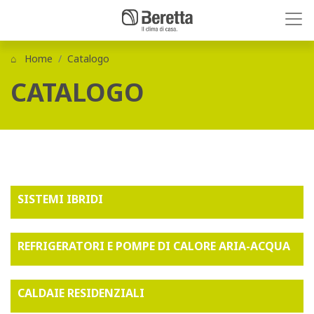
Home
Catalogo
CATALOGO
SISTEMI IBRIDI
REFRIGERATORI E POMPE DI CALORE ARIA-ACQUA
CALDAIE RESIDENZIALI