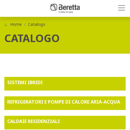
Home
Catalogo
CATALOGO
SISTEMI IBRIDI
REFRIGERATORI E POMPE DI CALORE ARIA-ACQUA
CALDAIE RESIDENZIALI