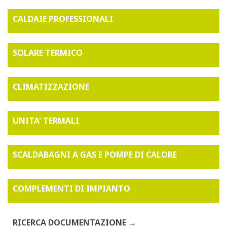
CALDAIE PROFESSIONALI
SOLARE TERMICO
CLIMATIZZAZIONE
UNITA' TERMALI
SCALDABAGNI A GAS E POMPE DI CALORE
COMPLEMENTI DI IMPIANTO
RICERCA DOCUMENTAZIONE