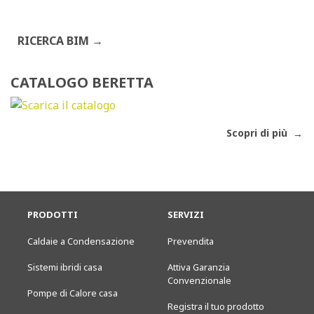
RICERCA BIM
CATALOGO BERETTA
Scopri di più
PRODOTTI
SERVIZI
Caldaie a Condensazione
Prevendita
Sistemi ibridi casa
Attiva Garanzia
Convenzionale
Pompe di Calore casa
Registra il tuo prodotto