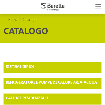
Home
Catalogo
CATALOGO
SISTEMI IBRIDI
REFRIGERATORI E POMPE DI CALORE ARIA-ACQUA
CALDAIE RESIDENZIALI