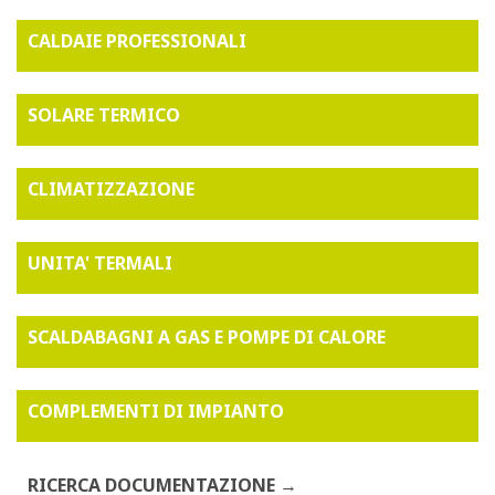
CALDAIE PROFESSIONALI
SOLARE TERMICO
CLIMATIZZAZIONE
UNITA' TERMALI
SCALDABAGNI A GAS E POMPE DI CALORE
COMPLEMENTI DI IMPIANTO
RICERCA DOCUMENTAZIONE