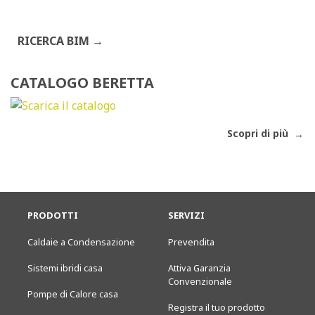
RICERCA BIM
CATALOGO BERETTA
Scopri di più
PRODOTTI
SERVIZI
Caldaie a Condensazione
Prevendita
Sistemi ibridi casa
Attiva Garanzia
Convenzionale
Pompe di Calore casa
Registra il tuo prodotto