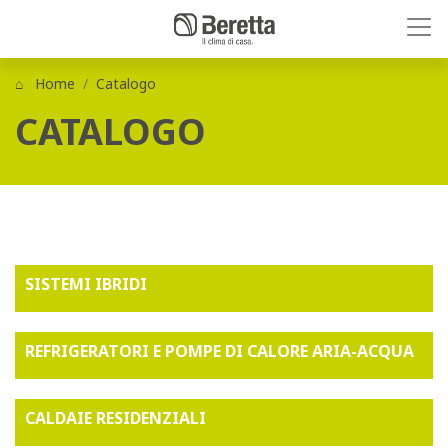
Home
Catalogo
CATALOGO
SISTEMI IBRIDI
REFRIGERATORI E POMPE DI CALORE ARIA-ACQUA
CALDAIE RESIDENZIALI