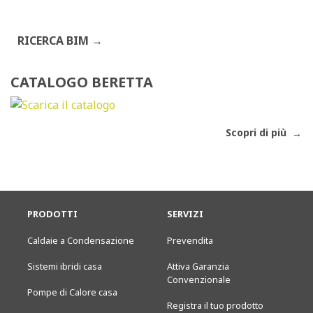
RICERCA BIM
CATALOGO BERETTA
Scopri di più
PRODOTTI
SERVIZI
Caldaie a Condensazione
Prevendita
Sistemi ibridi casa
Attiva Garanzia
Convenzionale
Pompe di Calore casa
Registra il tuo prodotto