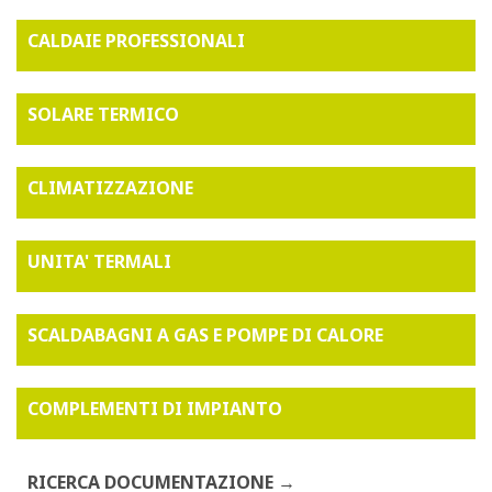
CALDAIE PROFESSIONALI
SOLARE TERMICO
CLIMATIZZAZIONE
UNITA' TERMALI
SCALDABAGNI A GAS E POMPE DI CALORE
COMPLEMENTI DI IMPIANTO
RICERCA DOCUMENTAZIONE