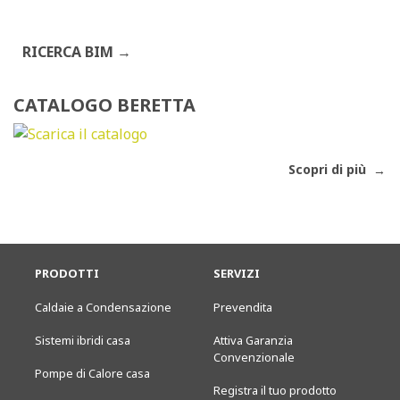
RICERCA BIM
CATALOGO BERETTA
Scopri di più
PRODOTTI
SERVIZI
Caldaie a Condensazione
Prevendita
Sistemi ibridi casa
Attiva Garanzia
Convenzionale
Pompe di Calore casa
Registra il tuo prodotto