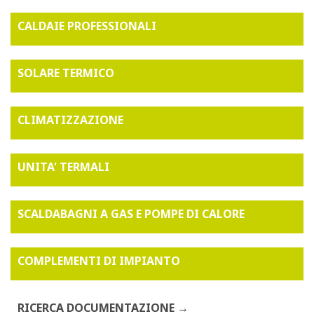
CALDAIE PROFESSIONALI
SOLARE TERMICO
CLIMATIZZAZIONE
UNITA' TERMALI
SCALDABAGNI A GAS E POMPE DI CALORE
COMPLEMENTI DI IMPIANTO
RICERCA DOCUMENTAZIONE