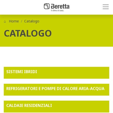
Home
Catalogo
CATALOGO
SISTEMI IBRIDI
REFRIGERATORI E POMPE DI CALORE ARIA-ACQUA
CALDAIE RESIDENZIALI