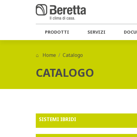
PRODOTTI
SERVIZI
DOCU
Home
Catalogo
CATALOGO
SISTEMI IBRIDI