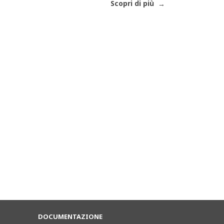
Scopri di più
DOCUMENTAZIONE