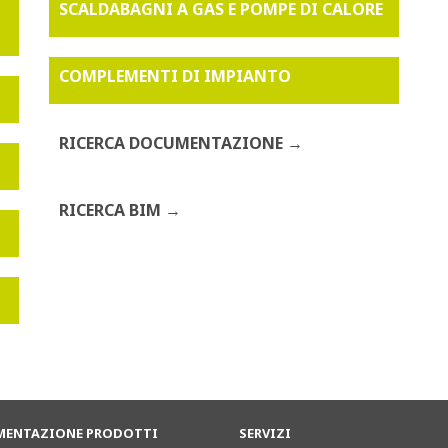
SCALDABAGNI A GAS E POMPE DI CALORE
COMPLEMENTI DI IMPIANTO
RICERCA DOCUMENTAZIONE
RICERCA BIM
ENTAZIONE PRODOTTI
SERVIZI