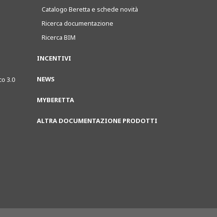
Catalogo Beretta e schede novità
Ricerca documentazione
Ricerca BIM
INCENTIVI
NEWS
co 3.0
MYBERETTA
ALTRA DOCUMENTAZIONE PRODOTTI