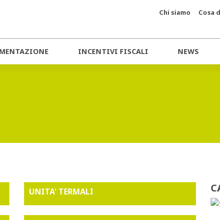
Chi siamo
Cosa d
MENTAZIONE
INCENTIVI FISCALI
NEWS
C
UNITA' TERMALI