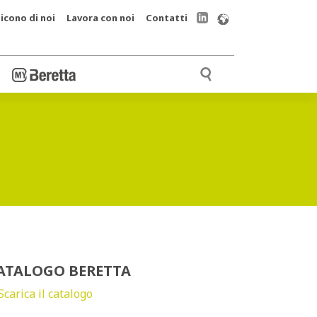
icono di noi
Lavora con noi
Contatti
ATALOGO BERETTA