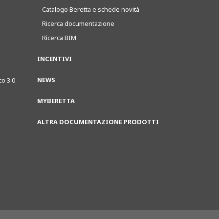
Catalogo Beretta e schede novità
Ricerca documentazione
Ricerca BIM
INCENTIVI
NEWS
co 3.0
MYBERETTA
ALTRA DOCUMENTAZIONE PRODOTTI