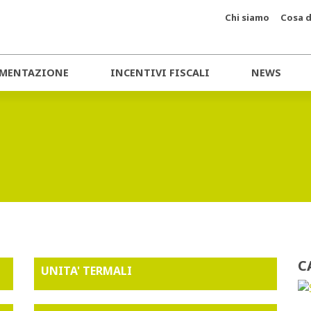
Chi siamo
Cosa d
MENTAZIONE
INCENTIVI FISCALI
NEWS
C
UNITA' TERMALI