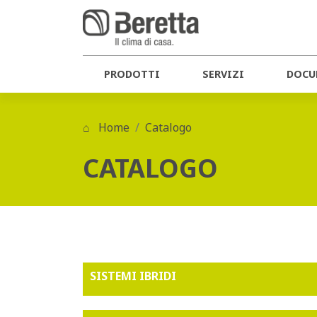
PRODOTTI
SERVIZI
DOCU
Home
Catalogo
CATALOGO
SISTEMI IBRIDI