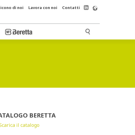
icono di noi
Lavora con noi
Contatti
ATALOGO BERETTA