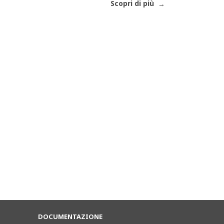
Scopri di più
DOCUMENTAZIONE