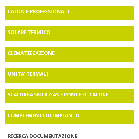
CALDAIE PROFESSIONALI
SOLARE TERMICO
CLIMATIZZAZIONE
UNITA' TERMALI
SCALDABAGNI A GAS E POMPE DI CALORE
COMPLEMENTI DI IMPIANTO
RICERCA DOCUMENTAZIONE