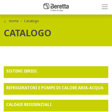
Home
Catalogo
CATALOGO
SISTEMI IBRIDI
REFRIGERATORI E POMPE DI CALORE ARIA-ACQUA
CALDAIE RESIDENZIALI