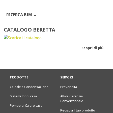
RICERCA BIM
CATALOGO BERETTA
Scopri di più
PRODOTTI
SERVIZI
Caldaie a Condensazione
Prevendita
Sistemi ibridi casa
Attiva Garanzia
Convenzionale
Pompe di Calore casa
Registra il tuo prodotto