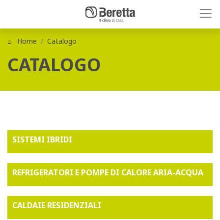
Home
Catalogo
CATALOGO
SISTEMI IBRIDI
REFRIGERATORI E POMPE DI CALORE ARIA-ACQUA
CALDAIE RESIDENZIALI