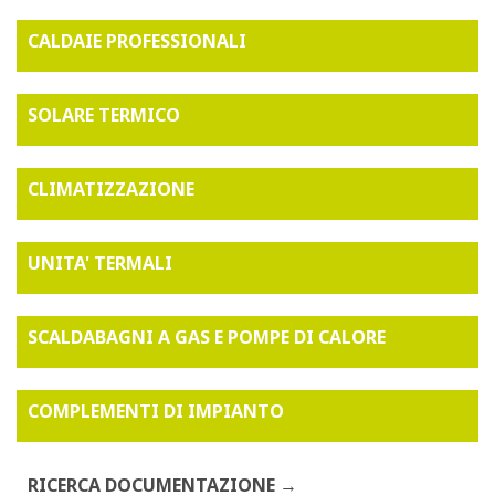
CALDAIE PROFESSIONALI
SOLARE TERMICO
CLIMATIZZAZIONE
UNITA' TERMALI
SCALDABAGNI A GAS E POMPE DI CALORE
COMPLEMENTI DI IMPIANTO
RICERCA DOCUMENTAZIONE