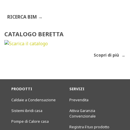
RICERCA BIM
CATALOGO BERETTA
Scopri di più
PRODOTTI
SERVIZI
Caldaie a Condensazione
Prevendita
Sistemi ibridi casa
Attiva Garanzia
Convenzionale
Pompe di Calore casa
Registra il tuo prodotto