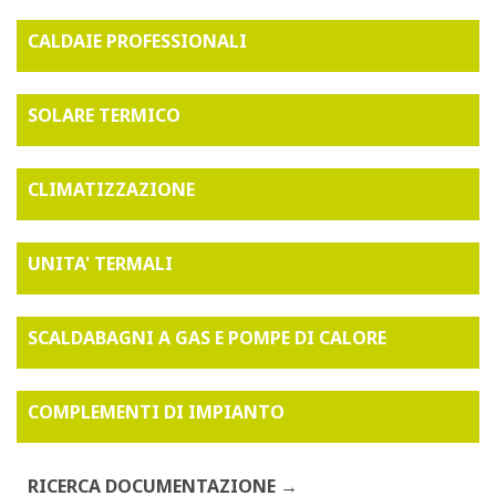
CALDAIE PROFESSIONALI
SOLARE TERMICO
CLIMATIZZAZIONE
UNITA' TERMALI
SCALDABAGNI A GAS E POMPE DI CALORE
COMPLEMENTI DI IMPIANTO
RICERCA DOCUMENTAZIONE