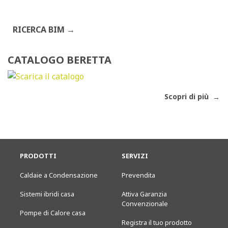
RICERCA BIM
CATALOGO BERETTA
Scopri di più
PRODOTTI
SERVIZI
Caldaie a Condensazione
Prevendita
Sistemi ibridi casa
Attiva Garanzia
Convenzionale
Pompe di Calore casa
Registra il tuo prodotto