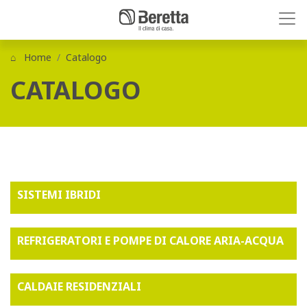
Home
Catalogo
CATALOGO
SISTEMI IBRIDI
REFRIGERATORI E POMPE DI CALORE ARIA-ACQUA
CALDAIE RESIDENZIALI