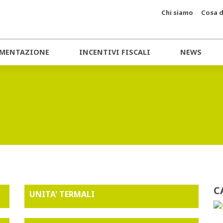
Chi siamo
Cosa d
MENTAZIONE
INCENTIVI FISCALI
NEWS
C
UNITA' TERMALI