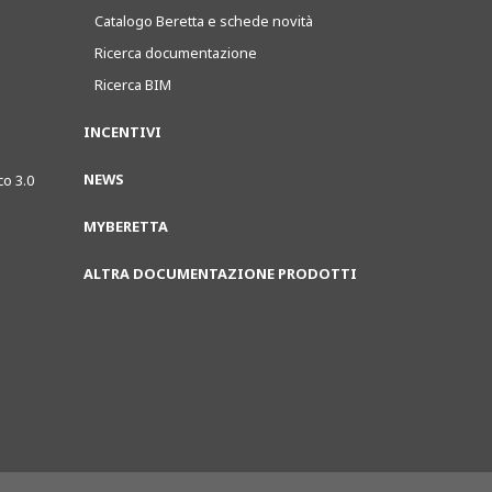
Catalogo Beretta e schede novità
Ricerca documentazione
Ricerca BIM
INCENTIVI
NEWS
co 3.0
MYBERETTA
ALTRA DOCUMENTAZIONE PRODOTTI