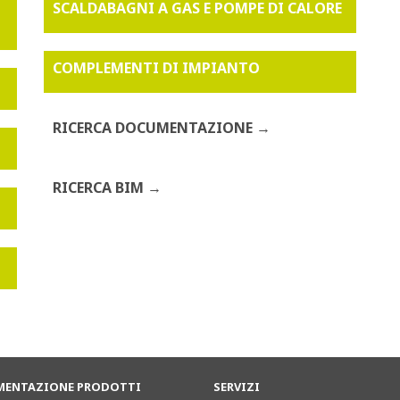
SCALDABAGNI A GAS E POMPE DI CALORE
COMPLEMENTI DI IMPIANTO
RICERCA DOCUMENTAZIONE
RICERCA BIM
ENTAZIONE PRODOTTI
SERVIZI