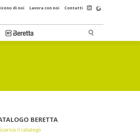
icono di noi
Lavora con noi
Contatti
ATALOGO BERETTA