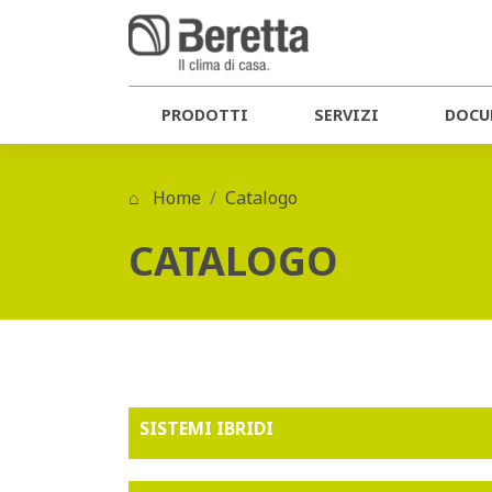
PRODOTTI
SERVIZI
DOCU
Home
Catalogo
CATALOGO
SISTEMI IBRIDI