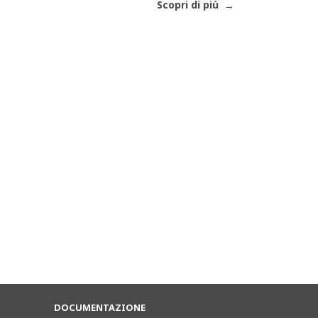
Scopri di più
DOCUMENTAZIONE