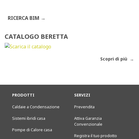
RICERCA BIM
CATALOGO BERETTA
Scopri di più
PRODOTTI
SERVIZI
Caldaie a Condensazione
Prevendita
Sistemi ibridi casa
Attiva Garanzia
Convenzionale
Pompe di Calore casa
Registra il tuo prodotto