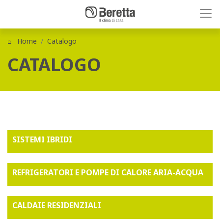
Home
Catalogo
CATALOGO
SISTEMI IBRIDI
REFRIGERATORI E POMPE DI CALORE ARIA-ACQUA
CALDAIE RESIDENZIALI