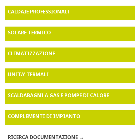
CALDAIE PROFESSIONALI
SOLARE TERMICO
CLIMATIZZAZIONE
UNITA' TERMALI
SCALDABAGNI A GAS E POMPE DI CALORE
COMPLEMENTI DI IMPIANTO
RICERCA DOCUMENTAZIONE