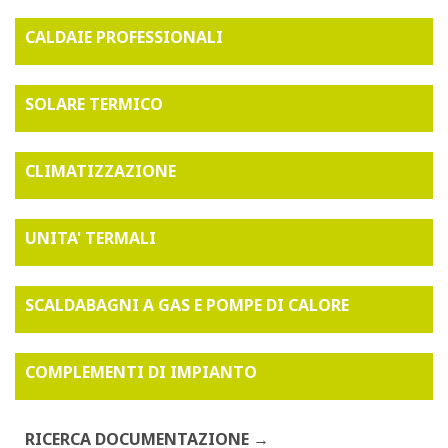
CALDAIE PROFESSIONALI
SOLARE TERMICO
CLIMATIZZAZIONE
UNITA' TERMALI
SCALDABAGNI A GAS E POMPE DI CALORE
COMPLEMENTI DI IMPIANTO
RICERCA DOCUMENTAZIONE