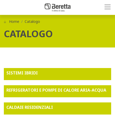
Home
Catalogo
CATALOGO
SISTEMI IBRIDI
REFRIGERATORI E POMPE DI CALORE ARIA-ACQUA
CALDAIE RESIDENZIALI