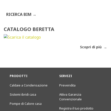
RICERCA BIM
CATALOGO BERETTA
Scopri di più
PRODOTTI
SERVIZI
Caldaie a Condensazione
Prevendita
Sistemi ibridi casa
Attiva Garanzia
Convenzionale
Pompe di Calore casa
Registra il tuo prodotto