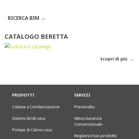
RICERCA BIM
CATALOGO BERETTA
Scopri di più
PRODOTTI
SERVIZI
Caldaie a Condensazione
Prevendita
Sistemi ibridi casa
Attiva Garanzia
Convenzionale
Pompe di Calore casa
Registra il tuo prodotto