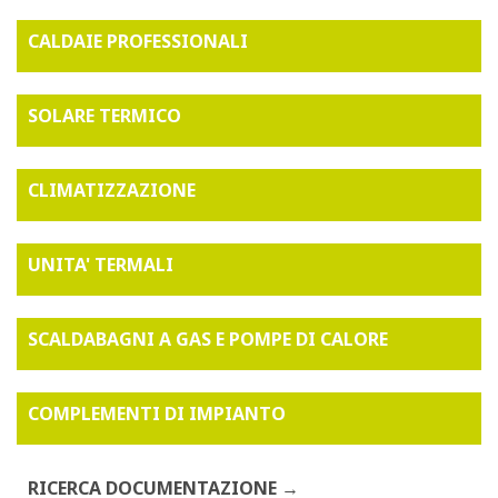
CALDAIE PROFESSIONALI
SOLARE TERMICO
CLIMATIZZAZIONE
UNITA' TERMALI
SCALDABAGNI A GAS E POMPE DI CALORE
COMPLEMENTI DI IMPIANTO
RICERCA DOCUMENTAZIONE