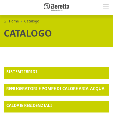
Home
Catalogo
CATALOGO
SISTEMI IBRIDI
REFRIGERATORI E POMPE DI CALORE ARIA-ACQUA
CALDAIE RESIDENZIALI