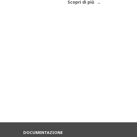
Scopri di più
DOCUMENTAZIONE