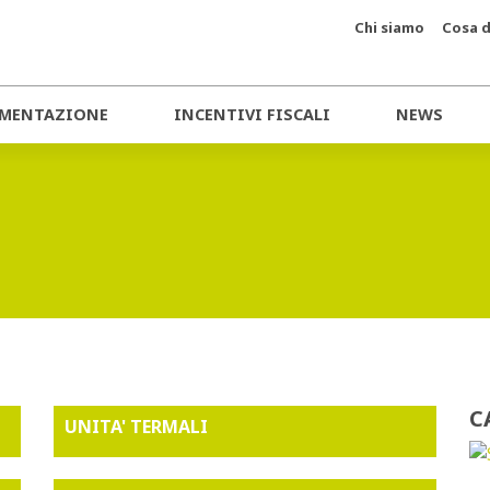
Chi siamo
Cosa d
MENTAZIONE
INCENTIVI FISCALI
NEWS
C
UNITA' TERMALI