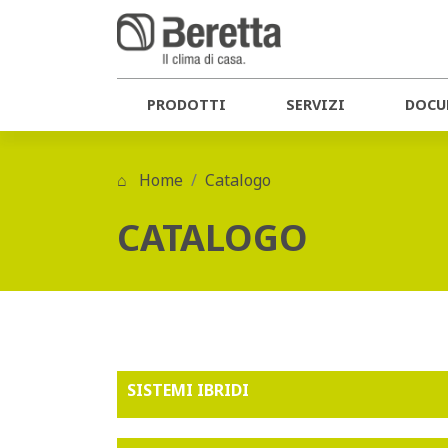
PRODOTTI
SERVIZI
DOCU
Home
Catalogo
CATALOGO
SISTEMI IBRIDI