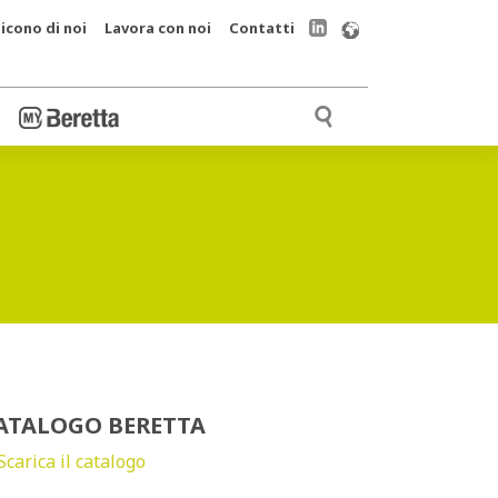
icono di noi
Lavora con noi
Contatti
ATALOGO BERETTA