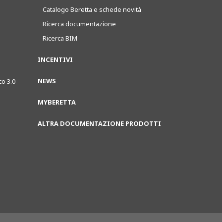
Catalogo Beretta e schede novità
Ricerca documentazione
Ricerca BIM
INCENTIVI
NEWS
co 3.0
MYBERETTA
ALTRA DOCUMENTAZIONE PRODOTTI