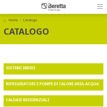
Home
Catalogo
CATALOGO
SISTEMI IBRIDI
REFRIGERATORI E POMPE DI CALORE ARIA-ACQUA
CALDAIE RESIDENZIALI