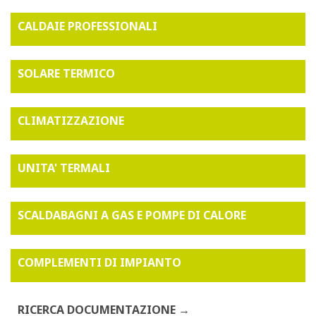
CALDAIE PROFESSIONALI
SOLARE TERMICO
CLIMATIZZAZIONE
UNITA' TERMALI
SCALDABAGNI A GAS E POMPE DI CALORE
COMPLEMENTI DI IMPIANTO
RICERCA DOCUMENTAZIONE