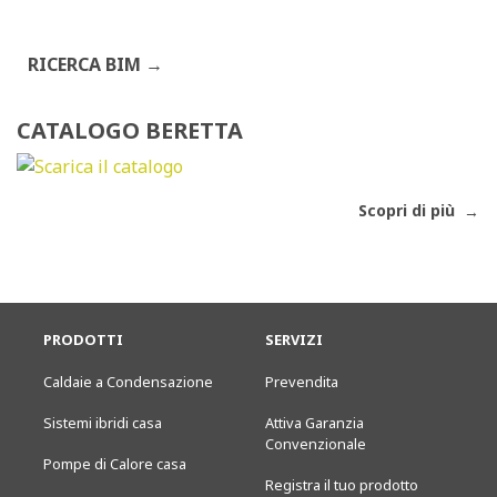
RICERCA BIM
CATALOGO BERETTA
Scopri di più
PRODOTTI
SERVIZI
Caldaie a Condensazione
Prevendita
Sistemi ibridi casa
Attiva Garanzia
Convenzionale
Pompe di Calore casa
Registra il tuo prodotto