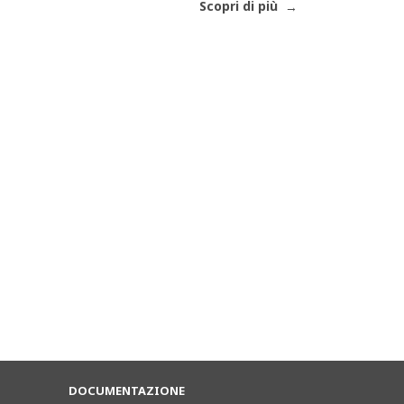
Scopri di più
DOCUMENTAZIONE