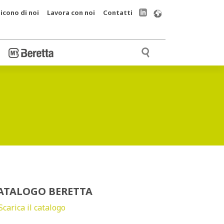
icono di noi
Lavora con noi
Contatti
ATALOGO BERETTA