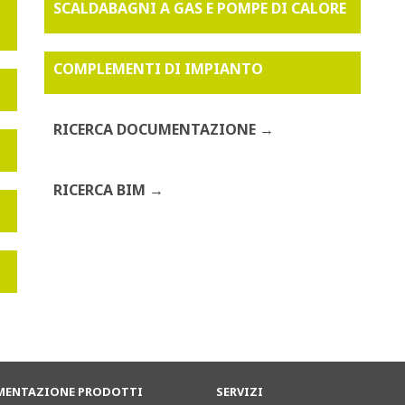
SCALDABAGNI A GAS E POMPE DI CALORE
COMPLEMENTI DI IMPIANTO
RICERCA DOCUMENTAZIONE
RICERCA BIM
ENTAZIONE PRODOTTI
SERVIZI