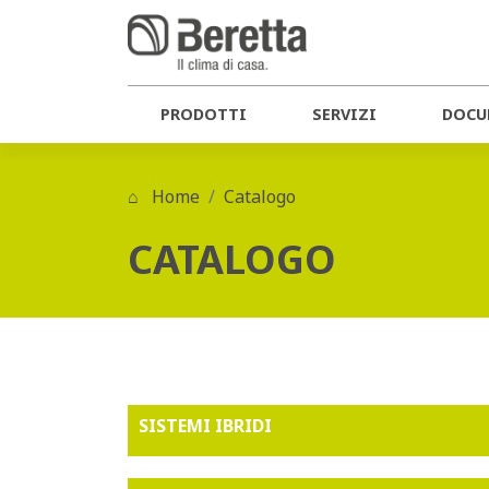
PRODOTTI
SERVIZI
DOCU
Home
Catalogo
CATALOGO
SISTEMI IBRIDI