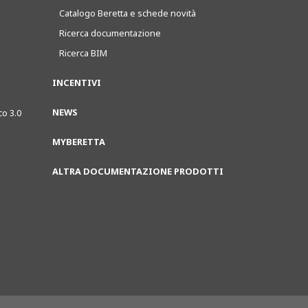
Catalogo Beretta e schede novità
Ricerca documentazione
Ricerca BIM
INCENTIVI
NEWS
co 3.0
MYBERETTA
ALTRA DOCUMENTAZIONE PRODOTTI