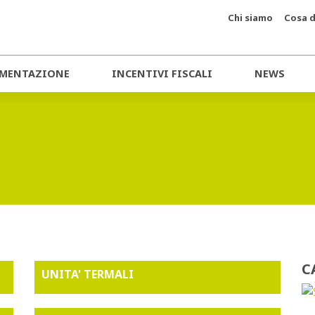
Chi siamo
Cosa d
MENTAZIONE
INCENTIVI FISCALI
NEWS
C
UNITA' TERMALI