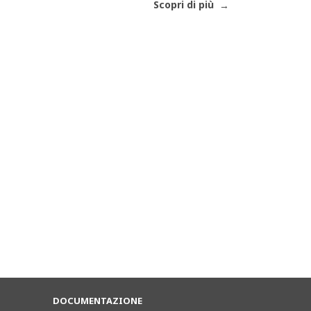
Scopri di più
DOCUMENTAZIONE