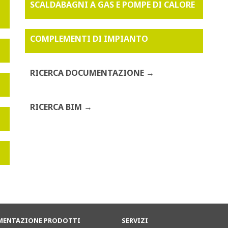
SCALDABAGNI A GAS E POMPE DI CALORE
COMPLEMENTI DI IMPIANTO
RICERCA DOCUMENTAZIONE
RICERCA BIM
ENTAZIONE PRODOTTI
SERVIZI