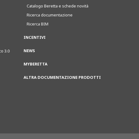
Catalogo Beretta e schede novità
Ricerca documentazione
Ricerca BIM
INCENTIVI
NEWS
co 3.0
MYBERETTA
ALTRA DOCUMENTAZIONE PRODOTTI