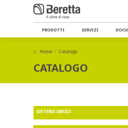
PRODOTTI
SERVIZI
DOCU
Home
Catalogo
CATALOGO
SISTEMI IBRIDI