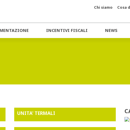
Chi siamo
Cosa d
MENTAZIONE
INCENTIVI FISCALI
NEWS
C
UNITA' TERMALI