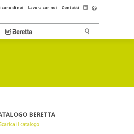
icono di noi
Lavora con noi
Contatti
ATALOGO BERETTA