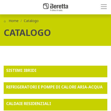
Home
Catalogo
CATALOGO
SISTEMI IBRIDI
REFRIGERATORI E POMPE DI CALORE ARIA-ACQUA
CALDAIE RESIDENZIALI