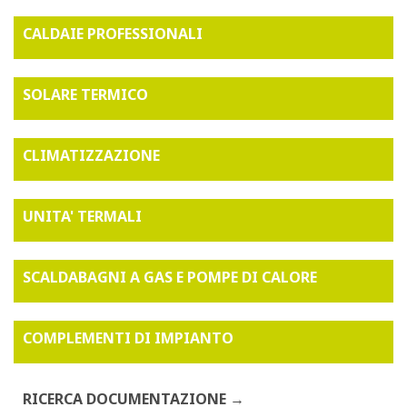
CALDAIE PROFESSIONALI
SOLARE TERMICO
CLIMATIZZAZIONE
UNITA' TERMALI
SCALDABAGNI A GAS E POMPE DI CALORE
COMPLEMENTI DI IMPIANTO
RICERCA DOCUMENTAZIONE