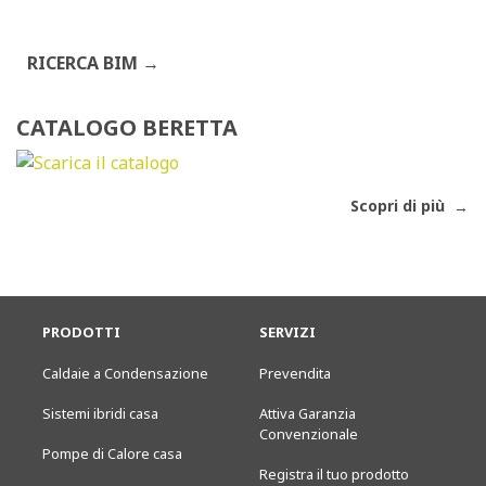
RICERCA BIM
CATALOGO BERETTA
Scopri di più
PRODOTTI
SERVIZI
Caldaie a Condensazione
Prevendita
Sistemi ibridi casa
Attiva Garanzia
Convenzionale
Pompe di Calore casa
Registra il tuo prodotto