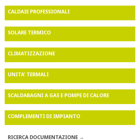
CALDAIE PROFESSIONALI
SOLARE TERMICO
CLIMATIZZAZIONE
UNITA' TERMALI
SCALDABAGNI A GAS E POMPE DI CALORE
COMPLEMENTI DI IMPIANTO
RICERCA DOCUMENTAZIONE