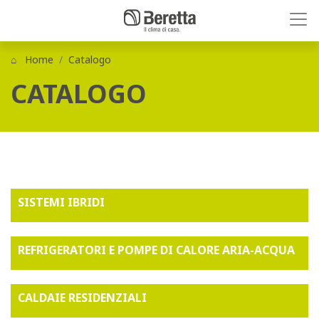
Home
Catalogo
CATALOGO
SISTEMI IBRIDI
REFRIGERATORI E POMPE DI CALORE ARIA-ACQUA
CALDAIE RESIDENZIALI