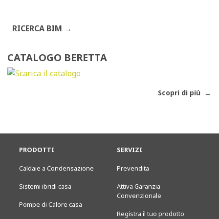
RICERCA BIM
CATALOGO BERETTA
Scopri di più
PRODOTTI
SERVIZI
Caldaie a Condensazione
Prevendita
Sistemi ibridi casa
Attiva Garanzia
Convenzionale
Pompe di Calore casa
Registra il tuo prodotto